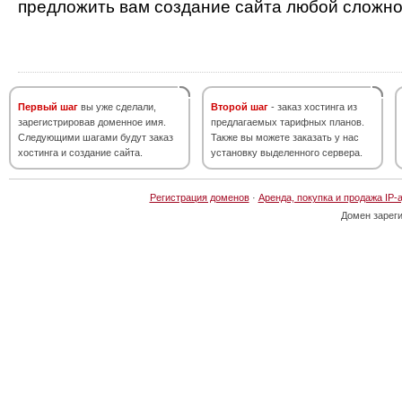
предложить вам создание сайта любой сложно
Первый шаг
вы уже сделали,
Второй шаг
- заказ хостинга из
зарегистрировав доменное имя.
предлагаемых тарифных планов.
Следующими шагами будут заказ
Также вы можете заказать у нас
хостинга и создание сайта.
установку выделенного сервера.
Регистрация доменов
·
Аренда, покупка и продажа IP-
Домен зарег