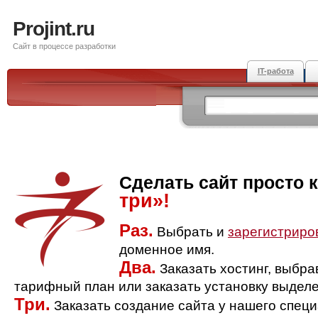
Projint.ru
Сайт в процессе разработки
IT-работа
Сделать сайт просто 
три»!
Раз.
Выбрать и
зарегистриро
доменное имя.
Два.
Заказать хостинг, выбр
тарифный план или заказать установку выделе
Три.
Заказать создание сайта у нашего спец